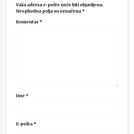
Vaša adresa e-pošte neće biti objavljena.
Neophodna polja su označena
*
Komentar
*
Ime
*
E-pošta
*