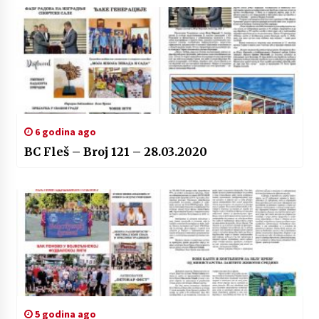
6 godina ago
BC Fleš – Broj 121 – 28.03.2020
5 godina ago