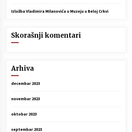
Izložba Vladimira Milanovića u Muzeju u Beloj Crkvi
Skorašnji komentari
Arhiva
decembar 2023
novembar 2023
oktobar 2023
septembar 2023