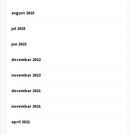
avgust 2023
jul 2023
jun 2023
decembar 2022
novembar 2022
decembar 2021
novembar 2021
april 2021