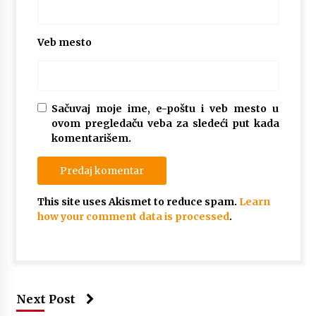
Veb mesto
Sačuvaj moje ime, e-poštu i veb mesto u
ovom pregledaču veba za sledeći put kada
komentarišem.
This site uses Akismet to reduce spam.
Learn
how your comment data is processed
.
Next Post