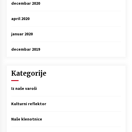
decembar 2020
april 2020
januar 2020
decembar 2019
Kategorije
Iz naše varoši
Kulturni reflektor
Naše klenotnice