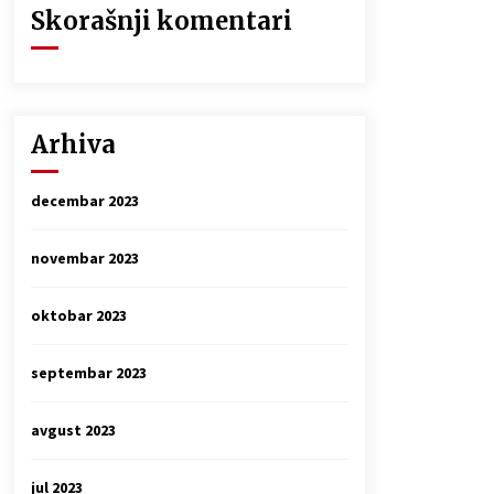
Skorašnji komentari
Arhiva
decembar 2023
novembar 2023
oktobar 2023
septembar 2023
avgust 2023
jul 2023