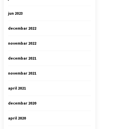
jun 2023
decembar 2022
novembar 2022
decembar 2021
novembar 2021
april 2021
decembar 2020
april 2020