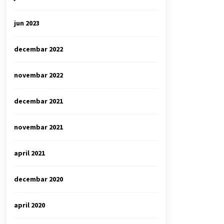
jun 2023
decembar 2022
novembar 2022
decembar 2021
novembar 2021
april 2021
decembar 2020
april 2020