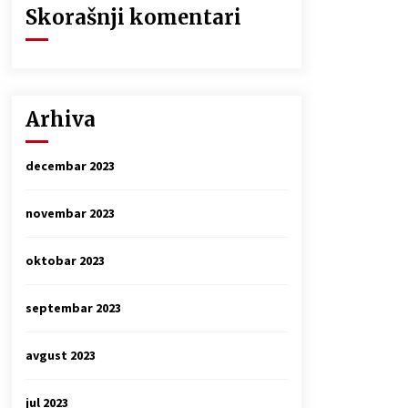
Skorašnji komentari
Arhiva
decembar 2023
novembar 2023
oktobar 2023
septembar 2023
avgust 2023
jul 2023