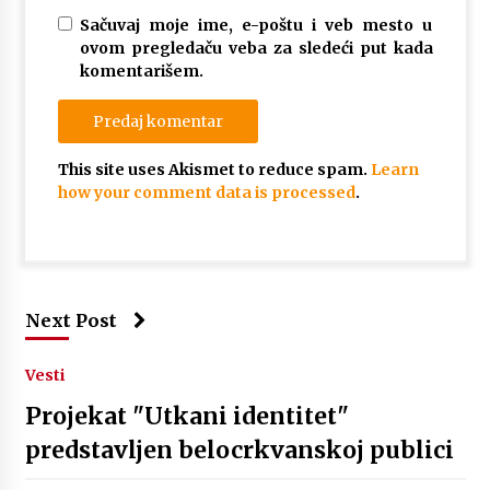
Sačuvaj moje ime, e-poštu i veb mesto u
ovom pregledaču veba za sledeći put kada
komentarišem.
This site uses Akismet to reduce spam.
Learn
how your comment data is processed
.
Next Post
Vesti
Projekat "Utkani identitet"
predstavljen belocrkvanskoj publici