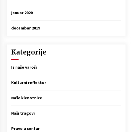
januar 2020
decembar 2019
Kategorije
Iz naše varoši
Kulturni reflektor
Naše klenotnice
Naši tragovi
Pravo u centar