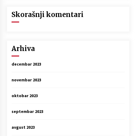
Skorašnji komentari
Arhiva
decembar 2023
novembar 2023
oktobar 2023
septembar 2023
avgust 2023