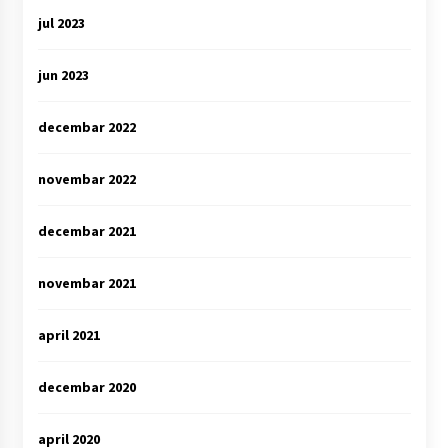
jul 2023
jun 2023
decembar 2022
novembar 2022
decembar 2021
novembar 2021
april 2021
decembar 2020
april 2020