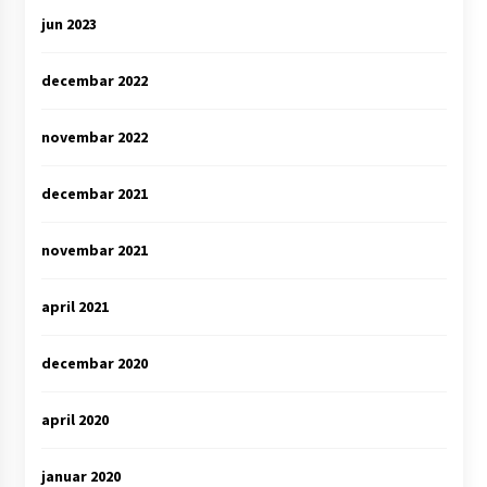
jun 2023
decembar 2022
novembar 2022
decembar 2021
novembar 2021
april 2021
decembar 2020
april 2020
januar 2020