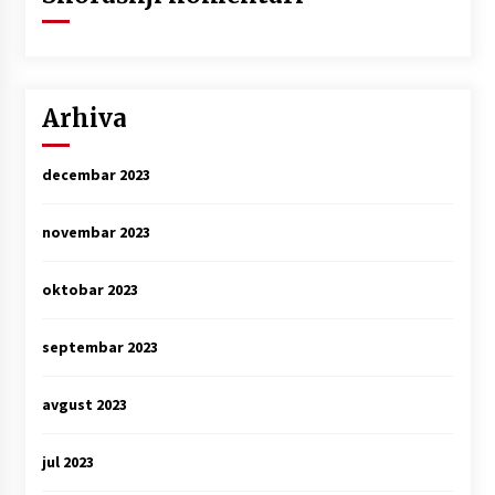
Arhiva
decembar 2023
novembar 2023
oktobar 2023
septembar 2023
avgust 2023
jul 2023