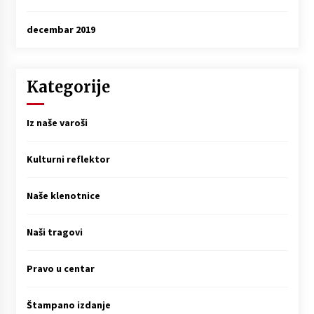
decembar 2019
Kategorije
Iz naše varoši
Kulturni reflektor
Naše klenotnice
Naši tragovi
Pravo u centar
Štampano izdanje